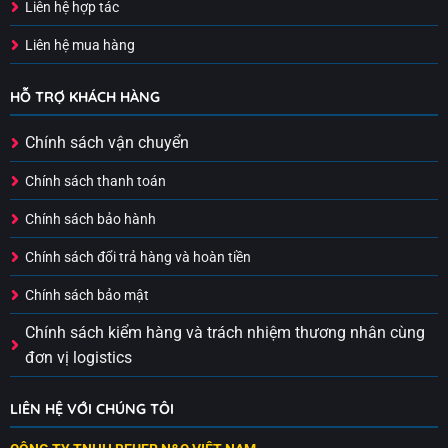
Liên hệ hợp tác
Liên hệ mua hàng
HỖ TRỢ KHÁCH HÀNG
Chính sách vận chuyển
Chính sách thanh toán
Chính sách bảo hành
Chính sách đổi trả hàng và hoàn tiền
Chính sách bảo mật
Chính sách kiểm hàng và trách nhiệm thương nhân cùng
đơn vị logistics
LIÊN HỆ VỚI CHÚNG TÔI