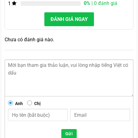
0%
| 0 đánh giá
1
ĐÁNH GIÁ NGAY
Chưa có đánh giá nào.
Anh
Chị
Gửi