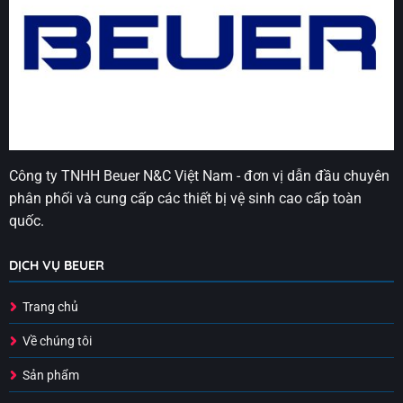
Công ty TNHH Beuer N&C Việt Nam - đơn vị dẫn đầu chuyên
phân phối và cung cấp các thiết bị vệ sinh cao cấp toàn
quốc.
DỊCH VỤ BEUER
Trang chủ
Về chúng tôi
Sản phẩm