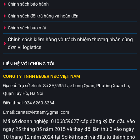
Chính sách bảo hành
Chính sách đổi trả hàng và hoàn tiền
Chính sách bảo mật
Chính sách kiểm hàng và trách nhiệm thương nhân cùng
đơn vị logistics
LIÊN HỆ VỚI CHÚNG TÔI
CÔNG TY TNHH BEUER N&C VIỆT NAM
Địa chỉ: Trụ sở chính: Số 3A/535 Lạc Long Quân, Phường Xuân La,
Quận Tây Hồ, Hà Nội
Điện thoại: 024.6260.3264
Email: camtscvietnam@gmai.com
Mã số doanh nghiệp: 0106859627 cấp đăng ký lần đầu vào
ngày 25 tháng 05 năm 2015 và thay đổi lần thứ 3 vào ngày
10 tháng 12 năm 2024 tại Sở kế hoạch và đầu tư thành phố