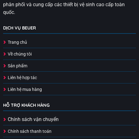
phân phối và cung cấp các thiết bị vệ sinh cao cấp toàn
quốc.
DỊCH VỤ BEUER
Trang chủ
Về chúng tôi
Sản phẩm
Liên hệ hợp tác
Liên hệ mua hàng
HỖ TRỢ KHÁCH HÀNG
Chính sách vận chuyển
Chính sách thanh toán