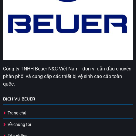
Công ty TNHH Beuer N&C Việt Nam - đơn vị dẫn đầu chuyên
phân phối và cung cấp các thiết bị vệ sinh cao cấp toàn
quốc.
DỊCH VỤ BEUER
Trang chủ
Về chúng tôi