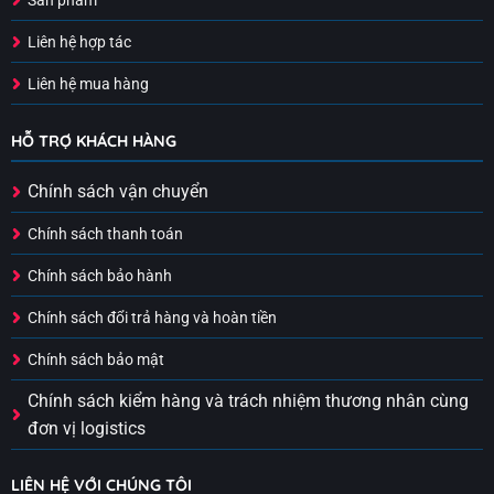
Sản phẩm
Liên hệ hợp tác
Liên hệ mua hàng
HỖ TRỢ KHÁCH HÀNG
Chính sách vận chuyển
Chính sách thanh toán
Chính sách bảo hành
Chính sách đổi trả hàng và hoàn tiền
Chính sách bảo mật
Chính sách kiểm hàng và trách nhiệm thương nhân cùng
đơn vị logistics
LIÊN HỆ VỚI CHÚNG TÔI