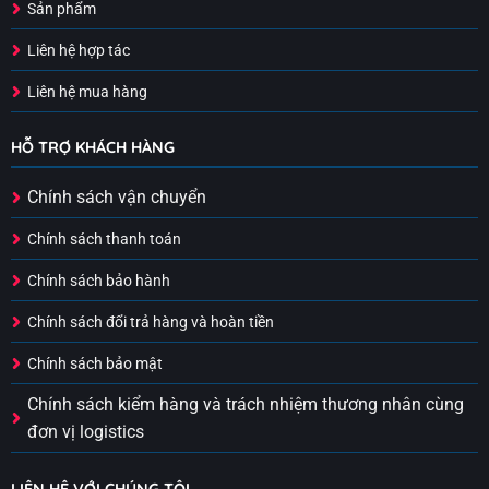
Sản phẩm
Liên hệ hợp tác
Liên hệ mua hàng
HỖ TRỢ KHÁCH HÀNG
Chính sách vận chuyển
Chính sách thanh toán
Chính sách bảo hành
Chính sách đổi trả hàng và hoàn tiền
Chính sách bảo mật
Chính sách kiểm hàng và trách nhiệm thương nhân cùng
đơn vị logistics
LIÊN HỆ VỚI CHÚNG TÔI