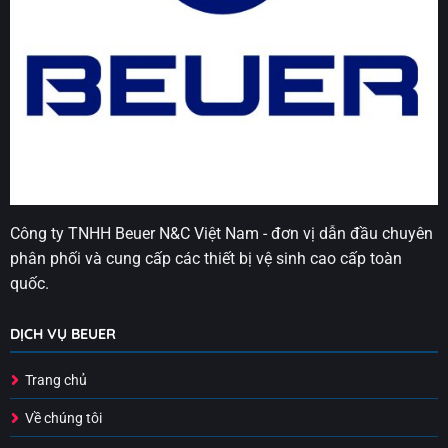
Công ty TNHH Beuer N&C Việt Nam - đơn vị dẫn đầu chuyên
phân phối và cung cấp các thiết bị vệ sinh cao cấp toàn
quốc.
DỊCH VỤ BEUER
Trang chủ
Về chúng tôi