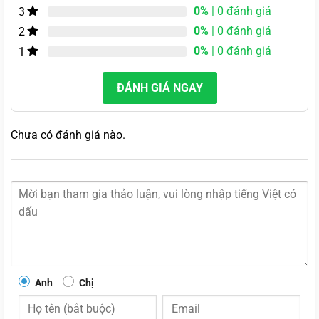
0%
| 0 đánh giá
3
0%
| 0 đánh giá
2
0%
| 0 đánh giá
1
ĐÁNH GIÁ NGAY
Chưa có đánh giá nào.
Anh
Chị