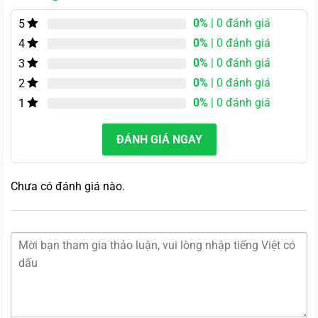
0%
| 0 đánh giá
5
0%
| 0 đánh giá
4
0%
| 0 đánh giá
3
0%
| 0 đánh giá
2
0%
| 0 đánh giá
1
ĐÁNH GIÁ NGAY
Chưa có đánh giá nào.