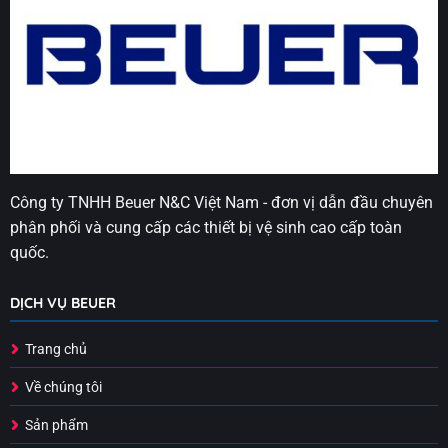
Công ty TNHH Beuer N&C Việt Nam - đơn vị dẫn đầu chuyên
phân phối và cung cấp các thiết bị vệ sinh cao cấp toàn
quốc.
DỊCH VỤ BEUER
Trang chủ
Về chúng tôi
Sản phẩm