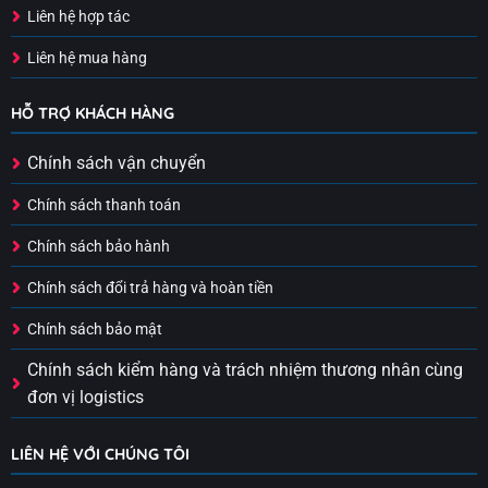
Liên hệ hợp tác
Liên hệ mua hàng
HỖ TRỢ KHÁCH HÀNG
Chính sách vận chuyển
Chính sách thanh toán
Chính sách bảo hành
Chính sách đổi trả hàng và hoàn tiền
Chính sách bảo mật
Chính sách kiểm hàng và trách nhiệm thương nhân cùng
đơn vị logistics
LIÊN HỆ VỚI CHÚNG TÔI