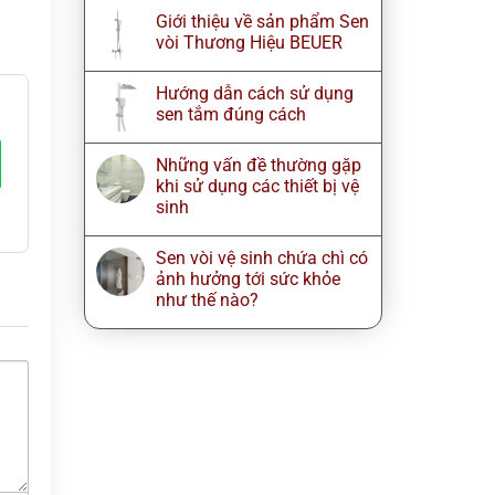
Giới thiệu về sản phẩm Sen
vòi Thương Hiệu BEUER
Hướng dẫn cách sử dụng
sen tắm đúng cách
Những vấn đề thường gặp
khi sử dụng các thiết bị vệ
sinh
Sen vòi vệ sinh chứa chì có
ảnh hưởng tới sức khỏe
như thế nào?