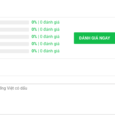
0%
| 0 đánh giá
0%
| 0 đánh giá
0%
| 0 đánh giá
ĐÁNH GIÁ NGAY
0%
| 0 đánh giá
0%
| 0 đánh giá